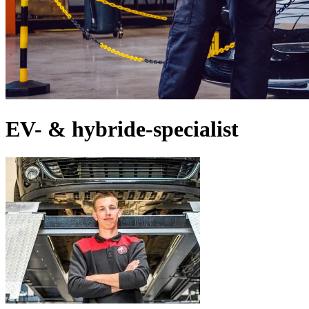
EV- & hybride-specialist