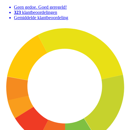
Geen gedoe. Goed geregeld!
323
klantbeoordelingen
Gemiddelde klantbeoordeling