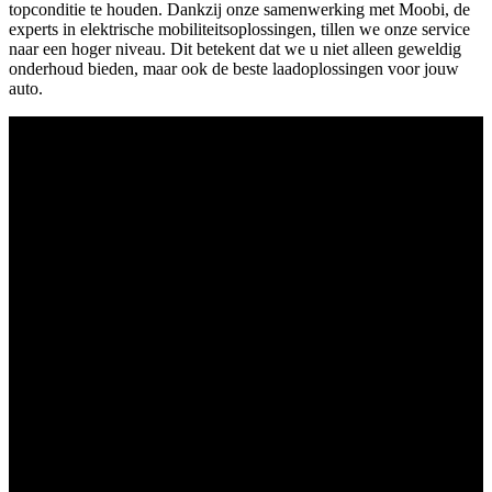
topconditie te houden. Dankzij onze samenwerking met Moobi, de
experts in elektrische mobiliteitsoplossingen, tillen we onze service
naar een hoger niveau. Dit betekent dat we u niet alleen geweldig
onderhoud bieden, maar ook de beste laadoplossingen voor jouw
auto.