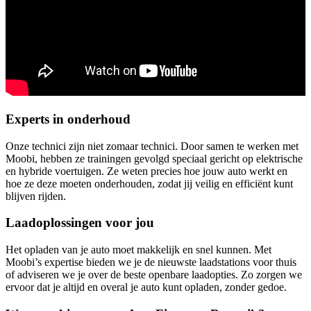
Experts in onderhoud
Onze technici zijn niet zomaar technici. Door samen te werken met
Moobi, hebben ze trainingen gevolgd speciaal gericht op elektrische
en hybride voertuigen. Ze weten precies hoe jouw auto werkt en
hoe ze deze moeten onderhouden, zodat jij veilig en efficiënt kunt
blijven rijden.
Laadoplossingen voor jou
Het opladen van je auto moet makkelijk en snel kunnen. Met
Moobi’s expertise bieden we je de nieuwste laadstations voor thuis
of adviseren we je over de beste openbare laadopties. Zo zorgen we
ervoor dat je altijd en overal je auto kunt opladen, zonder gedoe.