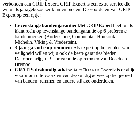
verbonden aan GRIP Expert. GRIP Expert is een extra service die
wij u als garagebezoeker kunnen bieden. De voordelen van GRIP
Expert op een rijtje:
Levenslange bandengarantie:
Met GRIP Expert heeft u als
klant recht op levenslange bandengarantie op 6 preferente
bandenmerken (Bridgestone, Continental, Hankook,
Michelin, Viking & Vredestein).
3 jaar garantie op remmen:
Als expert op het gebied van
veiligheid willen wij u ook de beste garanties bieden.
Daarmee krijgt u 3 jaar garantie op remmen van Bosch en
Brembo.
GRATIS deskundig advies:
is er altijd
AutoFirst van Doornik
voor u om u te voorzien van deskundig advies op het gebied
van banden, remmen en andere slijtage onderdelen.