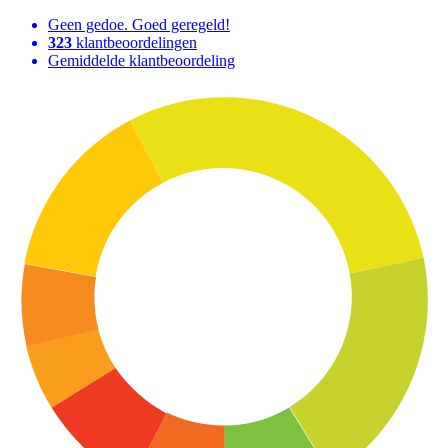
Geen gedoe. Goed geregeld!
323
klantbeoordelingen
Gemiddelde klantbeoordeling