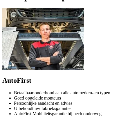
AutoFirst
Betaalbaar onderhoud aan alle automerken- en typen
Goed opgeleide monteurs
Persoonlijke aandacht en advies
U behoudt uw fabrieksgarantie
AutoFirst Mobiliteitsgarantie bij pech onderweg