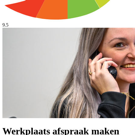
9.5
Werkplaats afspraak maken