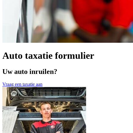
Auto taxatie formulier
Uw auto inruilen?
Vraag een taxatie aan