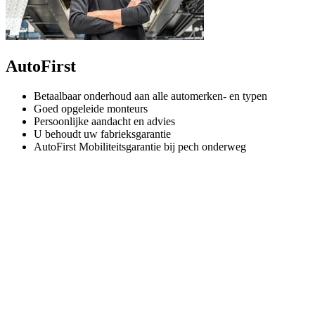
AutoFirst
Betaalbaar onderhoud aan alle automerken- en typen
Goed opgeleide monteurs
Persoonlijke aandacht en advies
U behoudt uw fabrieksgarantie
AutoFirst Mobiliteitsgarantie bij pech onderweg