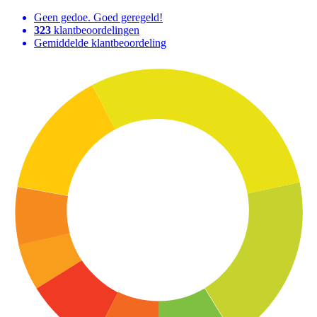
Geen gedoe. Goed geregeld!
323
klantbeoordelingen
Gemiddelde klantbeoordeling