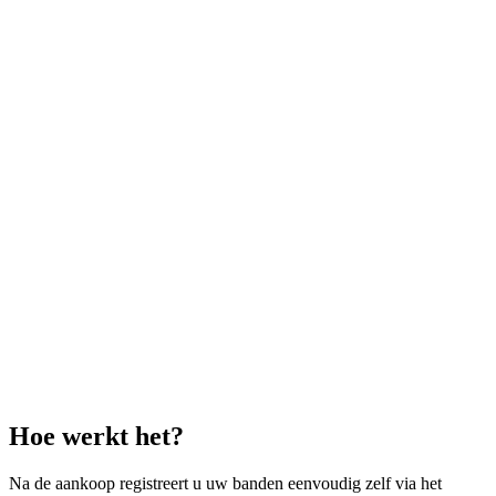
Hoe werkt het?
Na de aankoop registreert u uw banden eenvoudig zelf via het