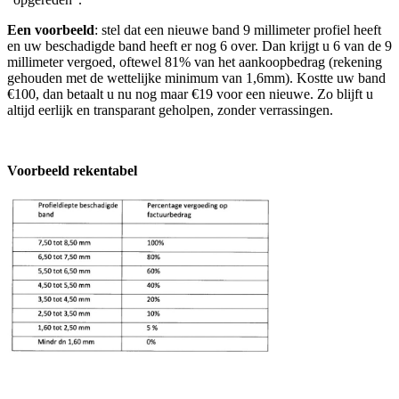
Een voorbeeld
: stel dat een nieuwe band 9 millimeter profiel heeft
en uw beschadigde band heeft er nog 6 over. Dan krijgt u 6 van de 9
millimeter vergoed, oftewel 81% van het aankoopbedrag (rekening
gehouden met de wettelijke minimum van 1,6mm). Kostte uw band
€100, dan betaalt u nu nog maar €19 voor een nieuwe. Zo blijft u
altijd eerlijk en transparant geholpen, zonder verrassingen.
Voorbeeld rekentabel