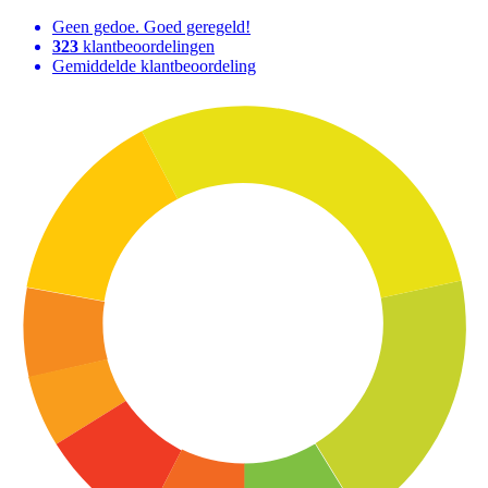
Geen gedoe. Goed geregeld!
323
klantbeoordelingen
Gemiddelde klantbeoordeling