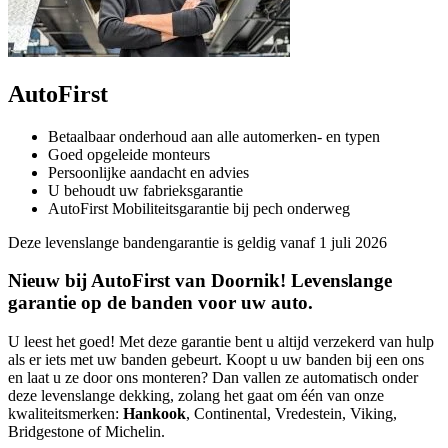
AutoFirst
Betaalbaar onderhoud aan alle automerken- en typen
Goed opgeleide monteurs
Persoonlijke aandacht en advies
U behoudt uw fabrieksgarantie
AutoFirst Mobiliteitsgarantie bij pech onderweg
Deze levenslange bandengarantie is geldig vanaf 1 juli 2026
Nieuw bij AutoFirst van Doornik! Levenslange
garantie op de banden voor uw auto.
U leest het goed! Met deze garantie bent u altijd verzekerd van hulp
als er iets met uw banden gebeurt. Koopt u uw banden bij een ons
en laat u ze door ons monteren? Dan vallen ze automatisch onder
deze levenslange dekking, zolang het gaat om één van onze
kwaliteitsmerken:
Hankook
, Continental, Vredestein, Viking,
Bridgestone of Michelin.