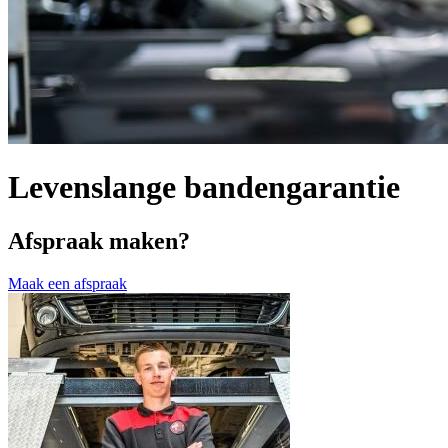
Levenslange bandengarantie
Afspraak maken?
Maak een afspraak