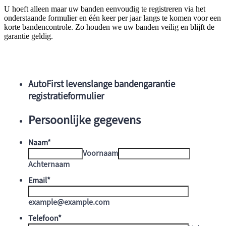
U hoeft alleen maar uw banden eenvoudig te registreren via het
onderstaande formulier en één keer per jaar langs te komen voor een
korte bandencontrole. Zo houden we uw banden veilig en blijft de
garantie geldig.