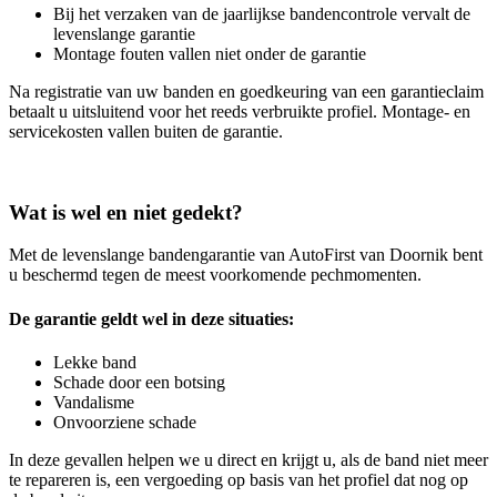
Bij het verzaken van de jaarlijkse bandencontrole vervalt de
levenslange garantie
Montage fouten vallen niet onder de garantie
Na registratie van uw banden en goedkeuring van een garantieclaim
betaalt u uitsluitend voor het reeds verbruikte profiel. Montage- en
servicekosten vallen buiten de garantie.
Wat is wel en niet gedekt?
Met de levenslange bandengarantie van AutoFirst van Doornik bent
u beschermd tegen de meest voorkomende pechmomenten.
De garantie geldt wel in deze situaties:
Lekke band
Schade door een botsing
Vandalisme
Onvoorziene schade
In deze gevallen helpen we u direct en krijgt u, als de band niet meer
te repareren is, een vergoeding op basis van het profiel dat nog op