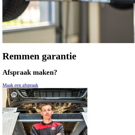
Remmen garantie
Afspraak maken?
Maak een afspraak