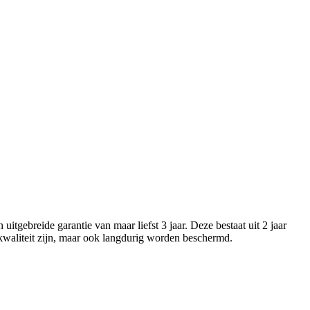
uitgebreide garantie van maar liefst 3 jaar. Deze bestaat uit 2 jaar
kwaliteit zijn, maar ook langdurig worden beschermd.