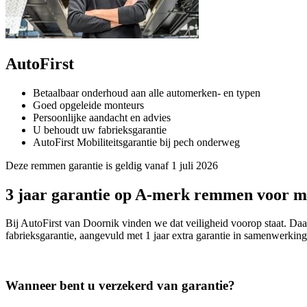
AutoFirst
Betaalbaar onderhoud aan alle automerken- en typen
Goed opgeleide monteurs
Persoonlijke aandacht en advies
U behoudt uw fabrieksgarantie
AutoFirst Mobiliteitsgarantie bij pech onderweg
Deze remmen garantie is geldig vanaf 1 juli 2026
3 jaar garantie op A-merk remmen voor m
Bij AutoFirst van Doornik vinden we dat veiligheid voorop staat. 
fabrieksgarantie, aangevuld met 1 jaar extra garantie in samenwerkin
Wanneer bent u verzekerd van garantie?