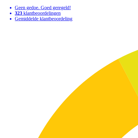
Geen gedoe. Goed geregeld!
323
klantbeoordelingen
Gemiddelde klantbeoordeling