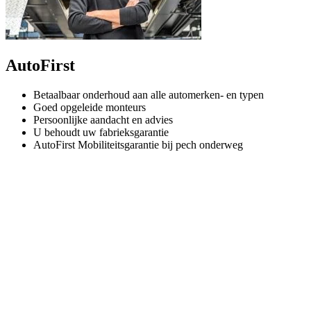
AutoFirst
Betaalbaar onderhoud aan alle automerken- en typen
Goed opgeleide monteurs
Persoonlijke aandacht en advies
U behoudt uw fabrieksgarantie
AutoFirst Mobiliteitsgarantie bij pech onderweg