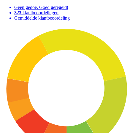
Geen gedoe. Goed geregeld!
323
klantbeoordelingen
Gemiddelde klantbeoordeling