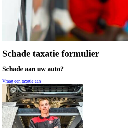
Schade taxatie formulier
Schade aan uw auto?
Vraag een taxatie aan