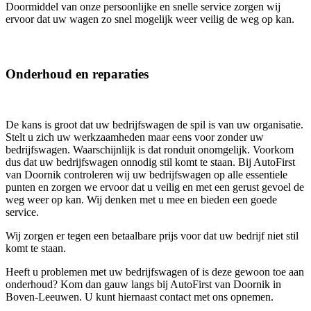
Doormiddel van onze persoonlijke en snelle service zorgen wij
ervoor dat uw wagen zo snel mogelijk weer veilig de weg op kan.
Onderhoud en reparaties
De kans is groot dat uw bedrijfswagen de spil is van uw organisatie.
Stelt u zich uw werkzaamheden maar eens voor zonder uw
bedrijfswagen. Waarschijnlijk is dat ronduit onomgelijk. Voorkom
dus dat uw bedrijfswagen onnodig stil komt te staan. Bij AutoFirst
van Doornik controleren wij uw bedrijfswagen op alle essentiele
punten en zorgen we ervoor dat u veilig en met een gerust gevoel de
weg weer op kan. Wij denken met u mee en bieden een goede
service.
Wij zorgen er tegen een betaalbare prijs voor dat uw bedrijf niet stil
komt te staan.
Heeft u problemen met uw bedrijfswagen of is deze gewoon toe aan
onderhoud? Kom dan gauw langs bij AutoFirst van Doornik in
Boven-Leeuwen. U kunt hiernaast contact met ons opnemen.