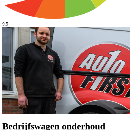
9.5
Bedrijfswagen onderhoud