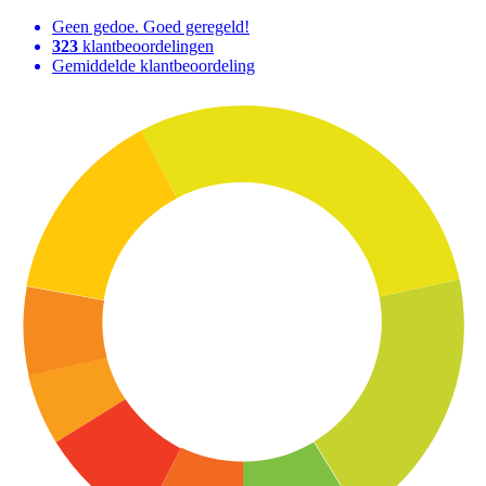
Geen gedoe. Goed geregeld!
323
klantbeoordelingen
Gemiddelde klantbeoordeling