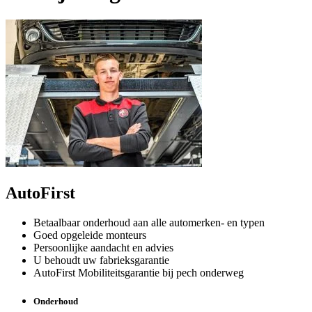
AutoFirst
Betaalbaar onderhoud aan alle automerken- en typen
Goed opgeleide monteurs
Persoonlijke aandacht en advies
U behoudt uw fabrieksgarantie
AutoFirst Mobiliteitsgarantie bij pech onderweg
Onderhoud