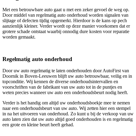
Met een betrouwbare auto gaat u met een zeker gevoel de weg op.
Door middel van regelmatig auto onderhoud worden signalen van
slijtage of defecten tijdig opgemerkt. Hierdoor is de kans op pech
aanzienlijk kleiner. Verder wordt op deze manier voorkomen dat er
grotere schade ontstaat waarbij onnodig dure kosten voor reparatie
worden gemaakt.
Regelmatig auto onderhoud
Door uw auto regelmatig te laten onderhouden door AutoFirst van
Doornik in Boven-Leeuwen blijft uw auto betrouwbaar, veilig en in
topconditie. Wij kennen de diverse onderhoudsintervallen en
voorschriften van de fabrikant van uw auto tot in de puntjes en
weten precies wanneer uw auto een onderhoudsbeurt nodig heeft.
Verder is het handig om altijd uw onderhoudsboekje mee te nemen
naar een onderhoudsbeurt van uw auto. Wij zetten hier een stempel
in na het uitvoeren van onderhoud. Zo kunt u bij de verkoop van uw
auto laten zien dat uw auto altijd goed onderhouden is en regelmatig
een grote en kleine beurt heeft gehad.