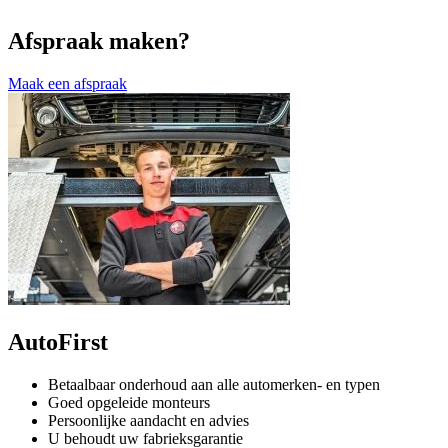
Afspraak maken?
Maak een afspraak
AutoFirst
Betaalbaar onderhoud aan alle automerken- en typen
Goed opgeleide monteurs
Persoonlijke aandacht en advies
U behoudt uw fabrieksgarantie