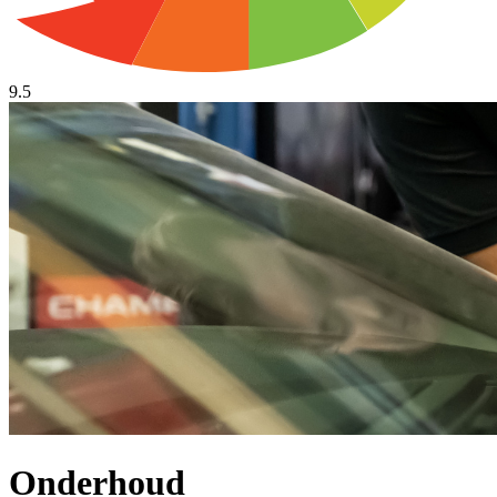
9.5
Onderhoud