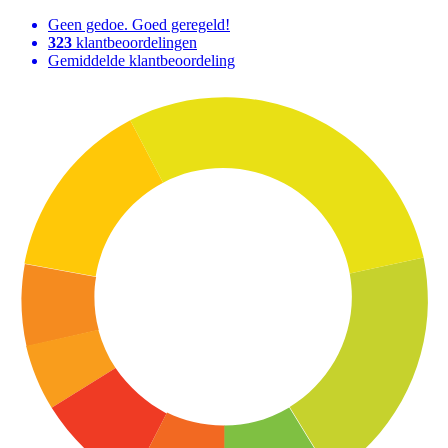
Geen gedoe. Goed geregeld!
323
klantbeoordelingen
Gemiddelde klantbeoordeling