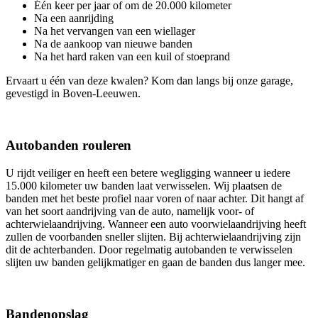
Één keer per jaar of om de 20.000 kilometer
Na een aanrijding
Na het vervangen van een wiellager
Na de aankoop van nieuwe banden
Na het hard raken van een kuil of stoeprand
Ervaart u één van deze kwalen? Kom dan langs bij onze garage,
gevestigd in Boven-Leeuwen.
Autobanden rouleren
U rijdt veiliger en heeft een betere wegligging wanneer u iedere
15.000 kilometer uw banden laat verwisselen. Wij plaatsen de
banden met het beste profiel naar voren of naar achter. Dit hangt af
van het soort aandrijving van de auto, namelijk voor- of
achterwielaandrijving. Wanneer een auto voorwielaandrijving heeft
zullen de voorbanden sneller slijten. Bij achterwielaandrijving zijn
dit de achterbanden. Door regelmatig autobanden te verwisselen
slijten uw banden gelijkmatiger en gaan de banden dus langer mee.
Bandenopslag