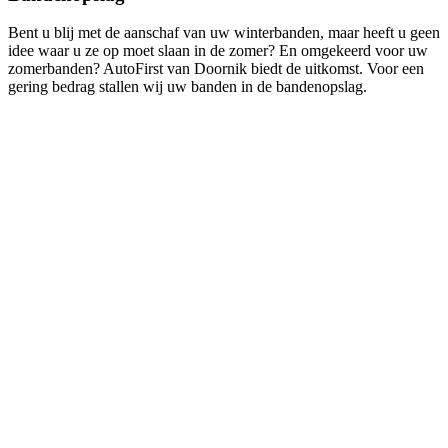
Bent u blij met de aanschaf van uw winterbanden, maar heeft u geen
idee waar u ze op moet slaan in de zomer? En omgekeerd voor uw
zomerbanden? AutoFirst van Doornik biedt de uitkomst. Voor een
gering bedrag stallen wij uw banden in de bandenopslag.