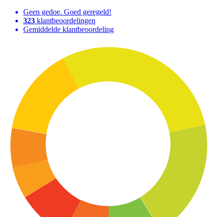
Geen gedoe. Goed geregeld!
323
klantbeoordelingen
Gemiddelde klantbeoordeling