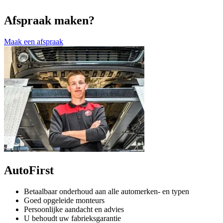
Afspraak maken?
Maak een afspraak
AutoFirst
Betaalbaar onderhoud aan alle automerken- en typen
Goed opgeleide monteurs
Persoonlijke aandacht en advies
U behoudt uw fabrieksgarantie